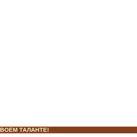
ВОЕМ ТАЛАНТЕ!