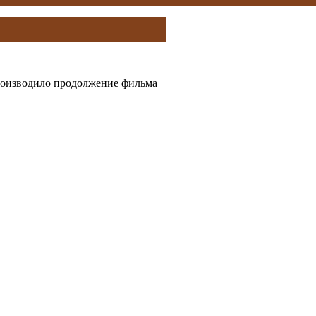
производило продолжение фильма