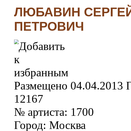
ЛЮБАВИН СЕРГЕ
ПЕТРОВИЧ
Размещено
04.04.2013
12167
№ артиста:
1700
Город:
Москва