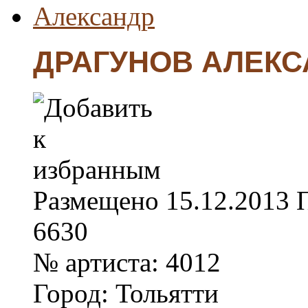
ДРАГУНОВ АЛЕКС
Размещено
15.12.2013
6630
№ артиста:
4012
Город:
Тольятти