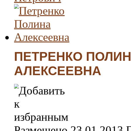
ПЕТРЕНКО ПОЛИ
АЛЕКСЕЕВНА
Размещено
23.01.2013