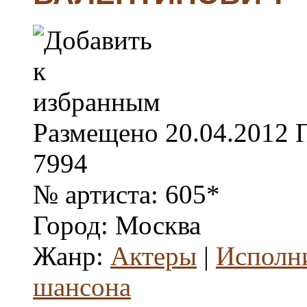
Размещено
20.04.2012
7994
№ артиста:
605*
Город:
Москва
Жанр:
Актеры
|
Исполн
шансона