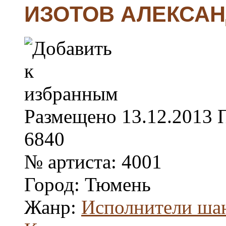
ИЗОТОВ АЛЕКСА
Размещено
13.12.2013
6840
№ артиста:
4001
Город:
Тюмень
Жанр:
Исполнители ша