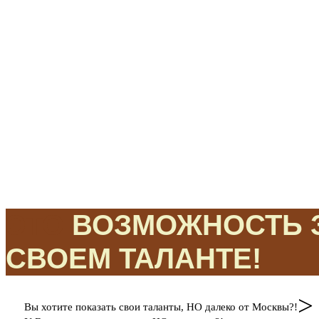
ЭТО
ВОЗМОЖНОСТЬ З
СВОЕМ ТАЛАНТЕ!
>
Вы хотите показать свои таланты, НО далеко от Москвы?!