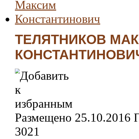
ТЕЛЯТНИКОВ МА
КОНСТАНТИНОВИ
Размещено
25.10.2016
3021