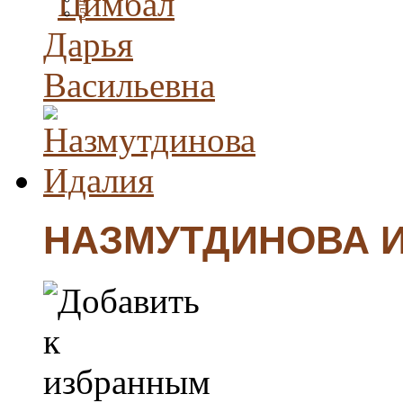
5
НАЗМУТДИНОВА 