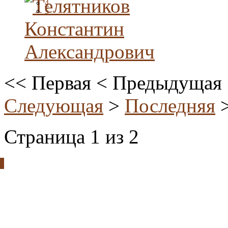
4
5
<<
Первая
<
Предыдущая
Следующая
>
Последняя
Страница 1 из 2