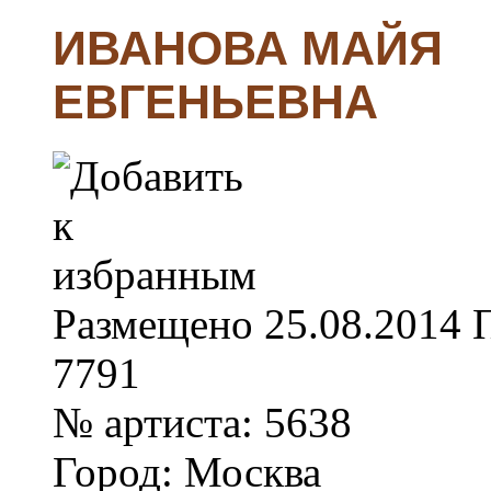
ИВАНОВА МАЙЯ
ЕВГЕНЬЕВНА
Размещено
25.08.2014
7791
№ артиста:
5638
Город:
Москва