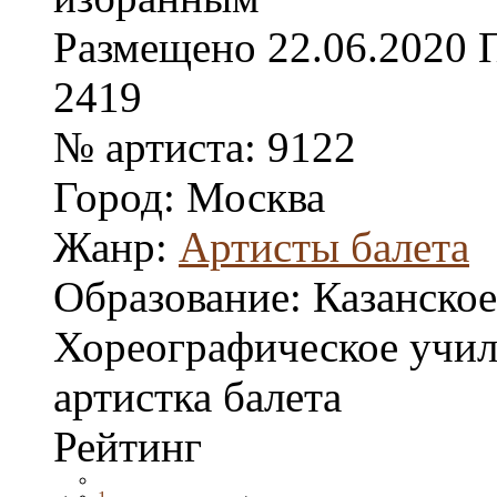
Размещено
22.06.2020
2419
№ артиста:
9122
Город:
Москва
Жанр:
Артисты балета
Образование:
Казанское
Хореографическое учили
артистка балета
Рейтинг