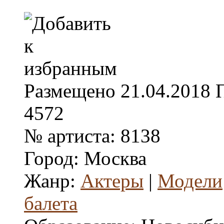
Размещено
21.04.2018
4572
№ артиста:
8138
Город:
Москва
Жанр:
Актеры
|
Модели
балета