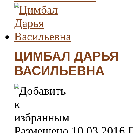
ЦИМБАЛ ДАРЬЯ
ВАСИЛЬЕВНА
Размещено
10.03.2016