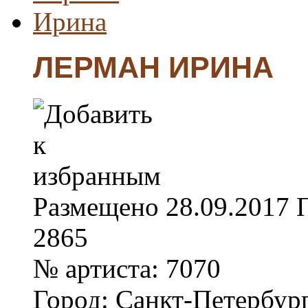
ЛЕРМАН ИРИНА
Размещено
28.09.2017
2865
№ артиста:
7070
Город:
Санкт-Петербур