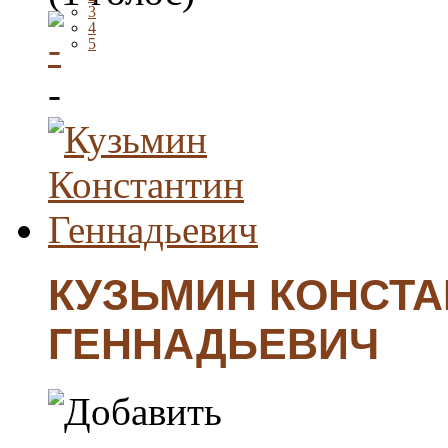
3
4
5
-
КУЗЬМИН КОНСТА
ГЕННАДЬЕВИЧ