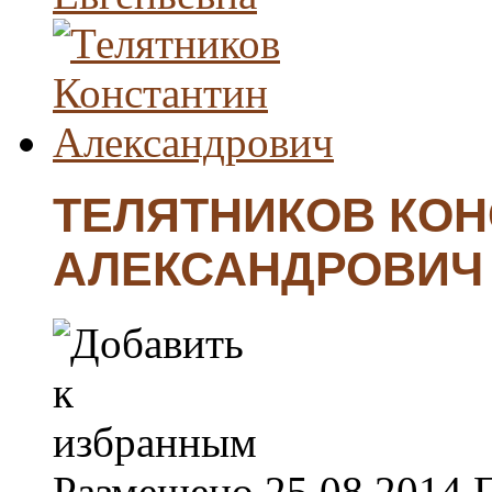
ТЕЛЯТНИКОВ КОН
АЛЕКСАНДРОВИЧ
Размещено
25.08.2014