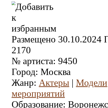
Размещено
30.10.2024
2170
№ артиста:
9450
Город:
Москва
Жанр:
Актеры
|
Модели
мероприятий
Образование:
Воронежс