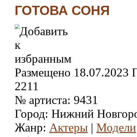
ГОТОВА СОНЯ
Размещено
18.07.2023
2211
№ артиста:
9431
Город:
Нижний Новгор
Жанр:
Актеры
|
Модели