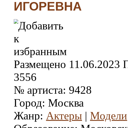
ИГОРЕВНА
Размещено
11.06.2023
3556
№ артиста:
9428
Город:
Москва
Жанр:
Актеры
|
Модели