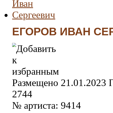
ЕГОРОВ ИВАН СЕ
Размещено
21.01.2023
2744
№ артиста:
9414