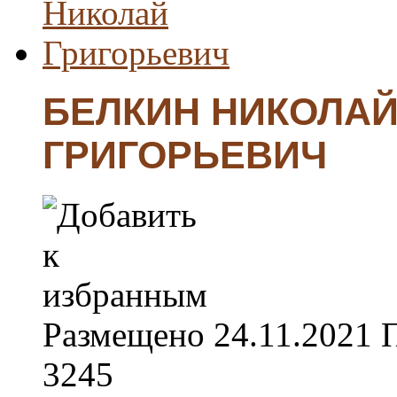
БЕЛКИН НИКОЛА
ГРИГОРЬЕВИЧ
Размещено
24.11.2021
3245