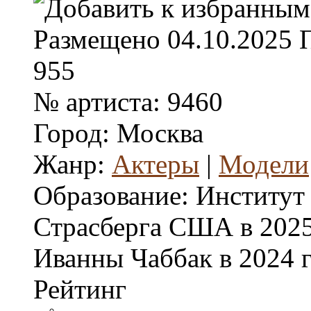
Размещено
04.10.2025
955
№ артиста:
9460
Город:
Москва
Жанр:
Актеры
|
Модели
Образование:
Институт
Страсберга США в 2025 
Иванны Чаббак в 2024 г
Рейтинг