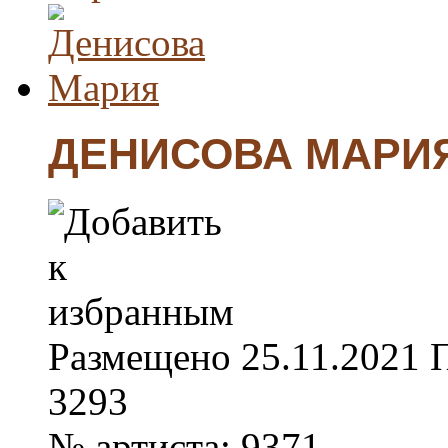
ДЕНИСОВА МАРИ
Размещено
25.11.2021
3293
№ артиста:
9371