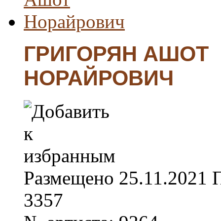
ГРИГОРЯН АШОТ
НОРАЙРОВИЧ
Размещено
25.11.2021
3357