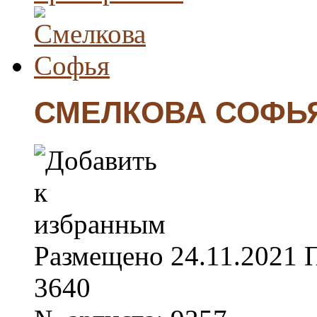
СМЕЛКОВА СОФЬ
Размещено
24.11.2021
3640