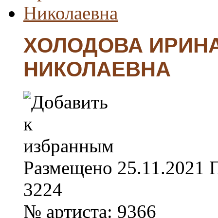
ХОЛОДОВА ИРИН
НИКОЛАЕВНА
Размещено
25.11.2021
3224
№ артиста:
9366