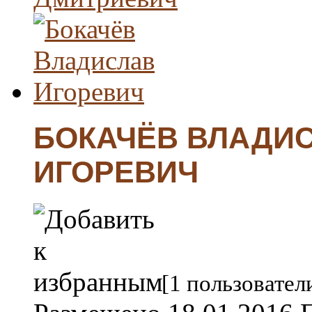
БОКАЧЁВ ВЛАДИ
ИГОРЕВИЧ
[1 пользовател