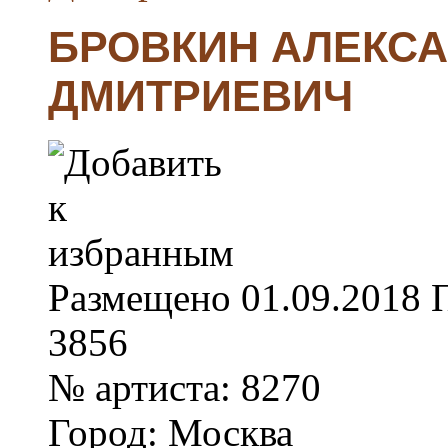
БРОВКИН АЛЕКС
ДМИТРИЕВИЧ
Размещено
01.09.2018
3856
№ артиста:
8270
Город:
Москва