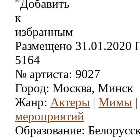
Размещено
31.01.2020
5164
№ артиста:
9027
Город:
Москва, Минск
Жанр:
Актеры
|
Мимы
мероприятий
Образование:
Белорусс