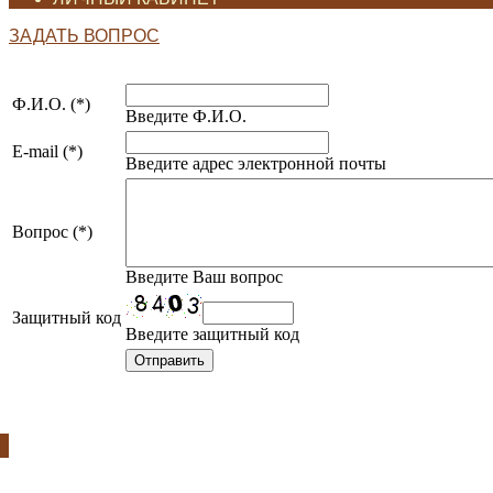
ЗАДАТЬ ВОПРОС
Ф.И.О. (*)
Введите Ф.И.О.
E-mail (*)
Введите адрес электронной почты
Вопрос (*)
Введите Ваш вопрос
Защитный код
Введите защитный код