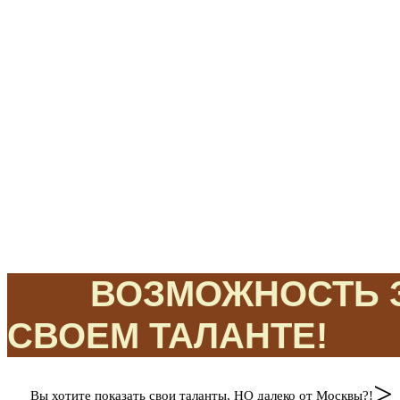
ЭТО
ВОЗМОЖНОСТЬ З
СВОЕМ ТАЛАНТЕ!
>
Вы хотите показать свои таланты, НО далеко от Москвы?!