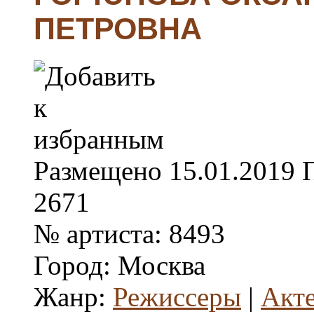
ПЕТРОВНА
Размещено
15.01.2019
2671
№ артиста:
8493
Город:
Москва
Жанр:
Режиссеры
|
Акт