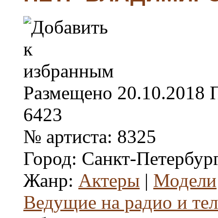
Размещено
20.10.2018
6423
№ артиста:
8325
Город:
Санкт-Петербург
Жанр:
Актеры
|
Модели
Ведущие на радио и те