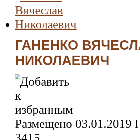
ГАНЕНКО ВЯЧЕСЛ
НИКОЛАЕВИЧ
Размещено
03.01.2019
3415