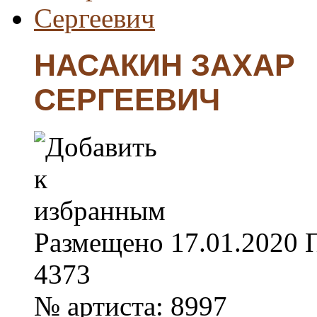
НАСАКИН ЗАХАР
СЕРГЕЕВИЧ
Размещено
17.01.2020
4373
№ артиста:
8997