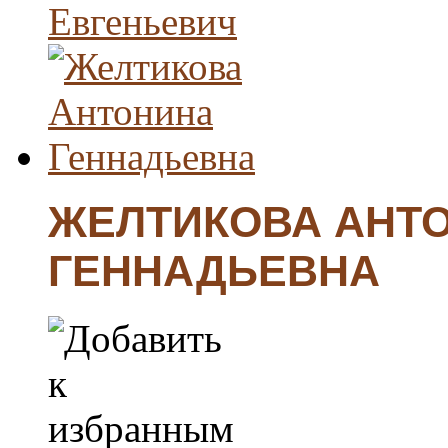
ЖЕЛТИКОВА АНТ
ГЕННАДЬЕВНА