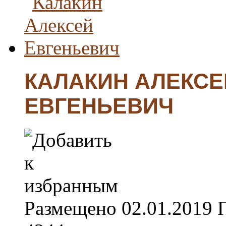
КАЛАКИН АЛЕКСЕ
ЕВГЕНЬЕВИЧ
Размещено
02.01.2019