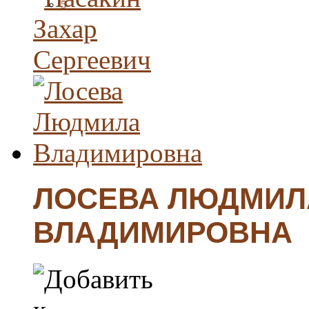
5
ЛОСЕВА ЛЮДМИЛ
ВЛАДИМИРОВНА