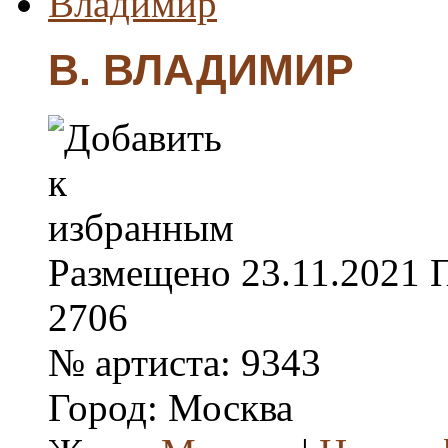
В. ВЛАДИМИР
Размещено
23.11.2021
2706
№ артиста:
9343
Город:
Москва