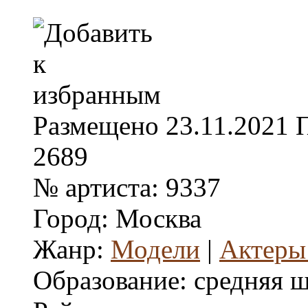
Размещено
23.11.2021
2689
№ артиста:
9337
Город:
Москва
Жанр:
Модели
|
Актеры
Образование:
средняя 