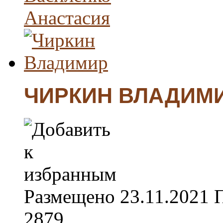
ЧИРКИН ВЛАДИМ
Размещено
23.11.2021
2879