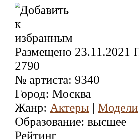
Размещено
23.11.2021
2790
№ артиста:
9340
Город:
Москва
Жанр:
Актеры
|
Модели
Образование:
высшее
Рейтинг