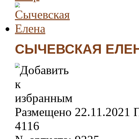
СЫЧЕВСКАЯ ЕЛЕ
Размещено
22.11.2021
4116