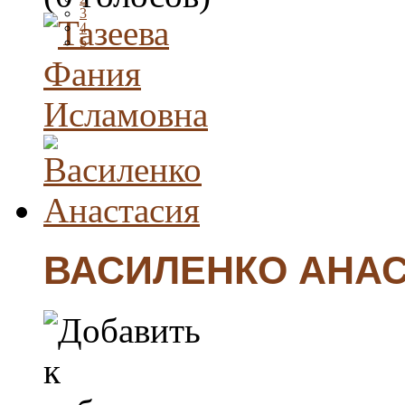
3
4
5
ВАСИЛЕНКО АНА