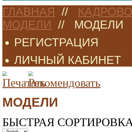
ГЛАВНАЯ
//
КАДРОВО
МОДЕЛИ
//
МОДЕЛИ
РЕГИСТРАЦИЯ
ЛИЧНЫЙ КАБИНЕТ
МОДЕЛИ
БЫСТРАЯ СОРТИРОВК