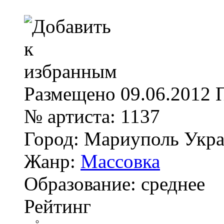
Размещено
09.06.2012
№ артиста:
1137
Город:
Мариуполь Укра
Жанр:
Массовка
Образование:
среднее
Рейтинг