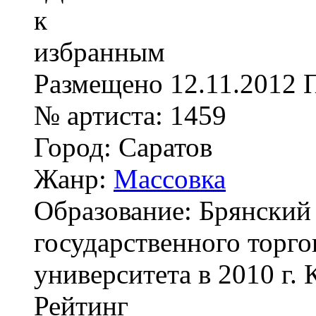
Размещено
12.11.2012
№ артиста:
1459
Город:
Саратов
Жанр:
Массовка
Образование:
Брянский
государственного торг
университета в 2010 г.
Рейтинг