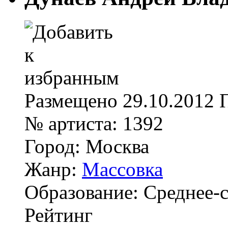
Размещено
29.10.2012
№ артиста:
1392
Город:
Москва
Жанр:
Массовка
Образование:
Среднее-
Рейтинг