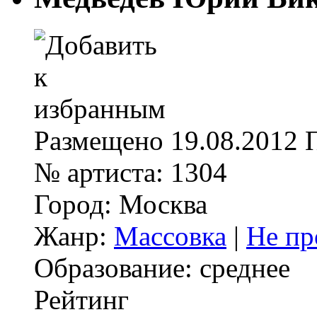
Размещено
19.08.2012
№ артиста:
1304
Город:
Москва
Жанр:
Массовка
|
Не пр
Образование:
среднее
Рейтинг