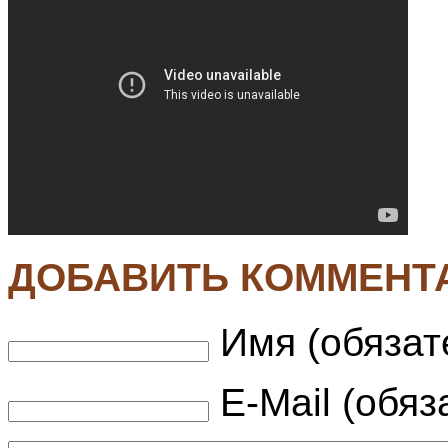
ДОБАВИТЬ КОММЕНТ
Имя (обязат
E-Mail (обяз