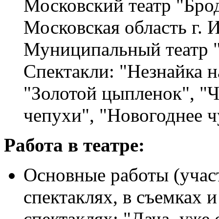
Московский театр "Брод
Московская область г. 
Муниципальный театр 
Спектакли: "Незнайка н
"Золотой цыпленок", "
чепухи", "Новогоднее ч
Работа в театре:
Основные работы (учас
спектаклях, в съемках и 
спектаклях: "Дача, уже 