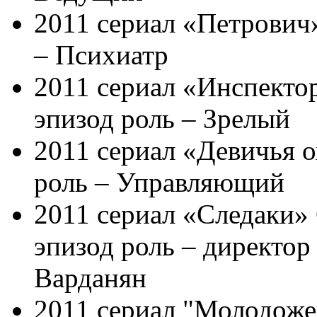
2011 сериал «Петрович
– Психиатр
2011 сериал «Инспекто
эпизод роль – Зрелый
2011 сериал «Девичья о
роль – Управляющий
2011 сериал «Следаки»
эпизод роль – директор
Варданян
2011 сериал "Молодоже