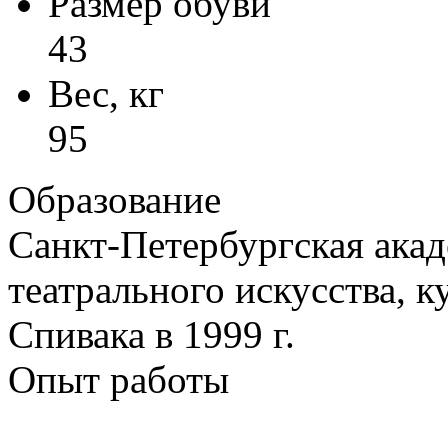
Размер обуви
43
Вес, кг
95
Образование
Санкт-Петербургская ака
театрального искусства, к
Спивака в 1999 г.
Опыт работы