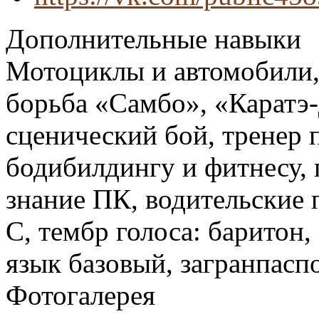
Дополнительные навыки
Мотоциклы и автомобили, 
борьба «Самбо», «Каратэ-
сценический бой, тренер 
бодибилдингу и фитнесу, 
знание ПК, водительские п
С, тембр голоса: баритон,
язык базовый, загранпасп
Фотогалерея