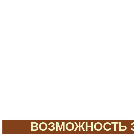
ЭТО
ВОЗМОЖНОСТЬ З