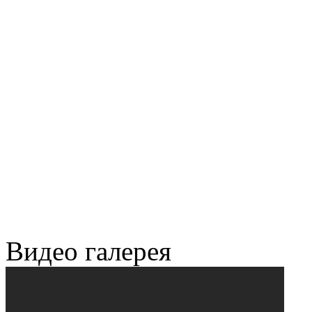
Видео галерея