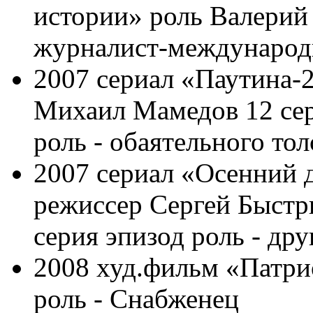
истории» роль Валерий
журналист-международ
2007 сериал «Паутина-
Михаил Мамедов 12 сер
роль - обаятельного тол
2007 сериал «Осенний 
режиссер Сергей Быстр
серия эпизод роль - дру
2008 худ.фильм «Патри
роль - Снабженец