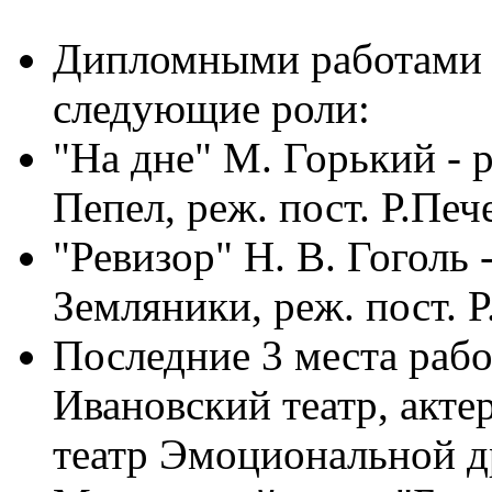
Дипломными работами 
следующие роли:
"На дне" М. Горький - 
Пепел, реж. пост. Р.Пе
"Ревизор" Н. В. Гоголь 
Земляники, реж. пост. 
Последние 3 места рабо
Ивановский театр, акт
театр Эмоциональной 