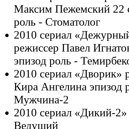
Максим Пежемский 22 
роль - Стоматолог
2010 сериал «Дежурный
режиссер Павел Игнатов
эпизод роль - Темирбек
2010 сериал «Дворик» 
Кира Ангелина эпизод р
Мужчина-2
2010 сериал «Дикий-2» 
Ведущий