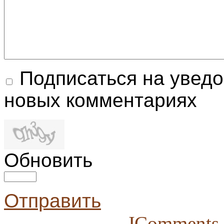
Подписаться на увед
новых комментариях
Обновить
Отправить
JComments