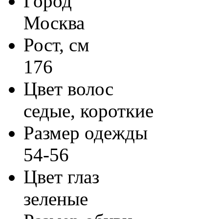
Город
Москва
Рост, см
176
Цвет волос
седые, короткие
Размер одежды
54-56
Цвет глаз
зеленые