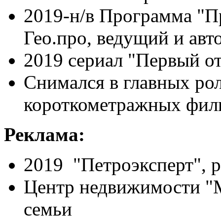
2019-н/в Программа "П
Гео.про, ведущий и ав
2019 сериал "Первый от
Снимался в главных рол
короткометражных фил
Реклама:
2019 "Петроэксперт", р
Центр недвижимости "М
семьи