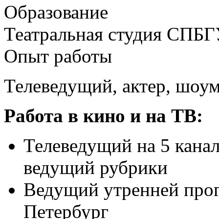
Образование
Театральная студия СПБГУ
Опыт работы
Телеведущий, актер, шоу
Работа в кино и на ТВ:
Телеведущий на 5 канал
ведущий рубрики
Ведущий утренней прог
Петербург