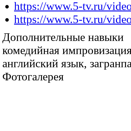
https://www.5-tv.ru/vide
https://www.5-tv.ru/vide
Дополнительные навыки
комедийная импровизация,
английский язык, загранп
Фотогалерея