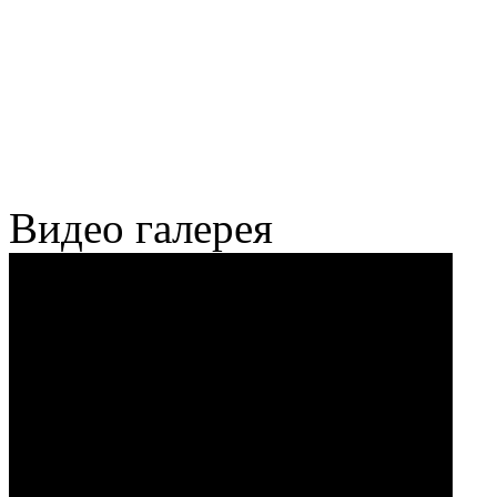
Видео галерея