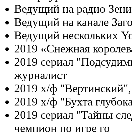
Ведущий на радио Зени
Ведущий на канале Заг
Ведущий нескольких Yo
2019 «Снежная королев
2019 сериал "Подсудимы
журналист
2019 х/ф "Вертинский",
2019 х/ф "Бухта глубок
2019 сериал "Тайны сле
чемпион по игре го